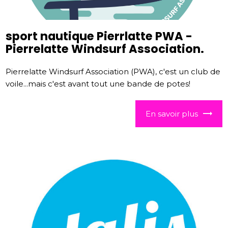
sport nautique Pierrlatte PWA -
Pierrelatte Windsurf Association.
Pierrelatte Windsurf Association (PWA), c'est un club de
voile...mais c'est avant tout une bande de potes!
En savoir plus