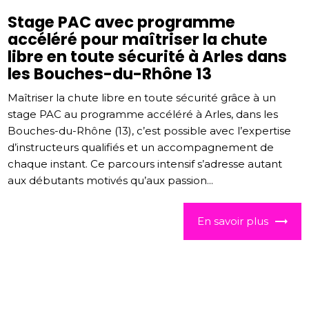
Stage PAC avec programme
accéléré pour maîtriser la chute
libre en toute sécurité à Arles dans
les Bouches-du-Rhône 13
Maîtriser la chute libre en toute sécurité grâce à un
stage PAC au programme accéléré à Arles, dans les
Bouches-du-Rhône (13), c’est possible avec l’expertise
d’instructeurs qualifiés et un accompagnement de
chaque instant. Ce parcours intensif s’adresse autant
aux débutants motivés qu’aux passion...
En savoir plus