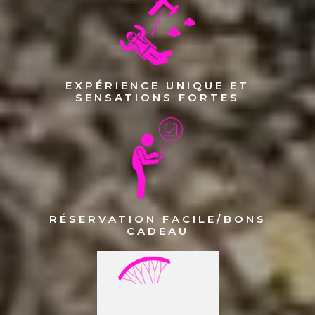
EXPÉRIENCE UNIQUE ET
SENSATIONS FORTES
RÉSERVATION FACILE/BONS
CADEAU