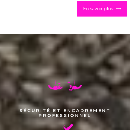
En savoir plus
SÉCURITÉ ET ENCADREMENT
PROFESSIONNEL