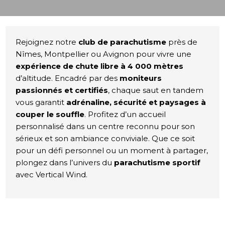
Rejoignez notre
club de parachutisme
près de
Nîmes, Montpellier ou Avignon pour vivre une
expérience de chute libre à 4 000 mètres
d’altitude. Encadré par des
moniteurs
passionnés et certifiés
, chaque saut en tandem
vous garantit
adrénaline, sécurité et paysages à
couper le souffle
. Profitez d’un accueil
personnalisé dans un centre reconnu pour son
sérieux et son ambiance conviviale. Que ce soit
pour un défi personnel ou un moment à partager,
plongez dans l’univers du
parachutisme sportif
avec Vertical Wind.