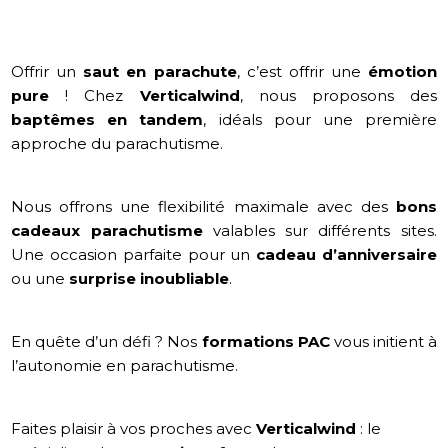
Offrir un
saut en parachute
, c’est offrir une
émotion
pure
! Chez
Verticalwind
, nous proposons des
baptêmes en tandem
, idéals pour une première
approche du parachutisme.
Nous offrons une flexibilité maximale avec des
bons
cadeaux parachutisme
valables sur différents sites.
Une occasion parfaite pour un
cadeau d’anniversaire
ou une
surprise inoubliable
.
En quête d’un défi ? Nos
formations PAC
vous initient à
l’autonomie en parachutisme.
Faites plaisir à vos proches avec
Verticalwind
: le