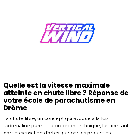
Quelle est la vitesse maximale
atteinte en chute libre ? Réponse de
votre école de parachutisme en
Drôme
La chute libre, un concept qui évoque à la fois
l'adrénaline pure et la précision technique, fascine tant
par ses sensations fortes que par les prouesses