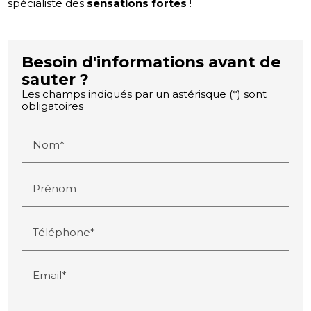
spécialiste des
sensations fortes
!
Besoin d'informations avant de
sauter ?
Les champs indiqués par un astérisque (*) sont
obligatoires
Nom*
Prénom
Téléphone*
Email*