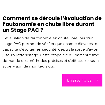
Comment se déroule l’évaluation de
l’autonomie en chute libre durant
un Stage PAC ?
L’évaluation de l’autonomie en chute libre lors d’un
stage PAC permet de vérifier que chaque élève est en
capacité d’évoluer en sécurité, depuis la sortie d’avion
jusqu’à l’atterrissage. Cette étape clé du parachutisme
demande des méthodes précises et s’effectue sous la
supervision de moniteurs qu...
En savoir plus