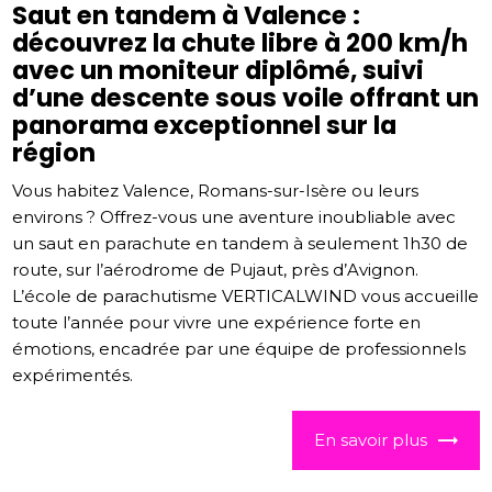
Saut en tandem à Valence :
découvrez la chute libre à 200 km/h
avec un moniteur diplômé, suivi
d’une descente sous voile offrant un
panorama exceptionnel sur la
région
Vous habitez Valence, Romans-sur-Isère ou leurs
environs ? Offrez-vous une aventure inoubliable avec
un saut en parachute en tandem à seulement 1h30 de
route, sur l’aérodrome de Pujaut, près d’Avignon.
L’école de parachutisme VERTICALWIND vous accueille
toute l’année pour vivre une expérience forte en
émotions, encadrée par une équipe de professionnels
expérimentés.
En savoir plus