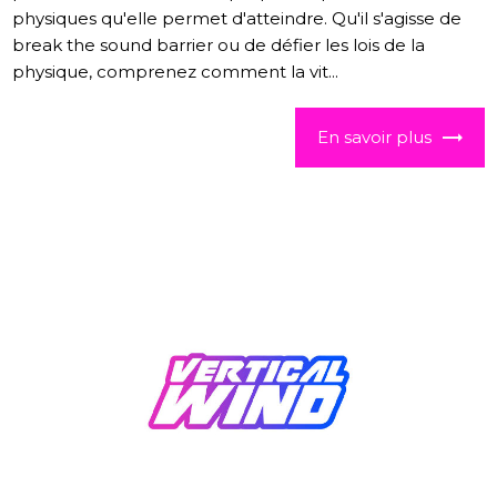
physiques qu'elle permet d'atteindre. Qu'il s'agisse de
break the sound barrier ou de défier les lois de la
physique, comprenez comment la vit...
En savoir plus