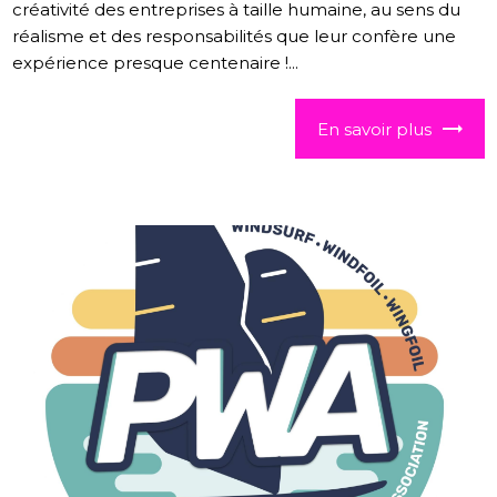
créativité des entreprises à taille humaine, au sens du
réalisme et des responsabilités que leur confère une
expérience presque centenaire !...
En savoir plus