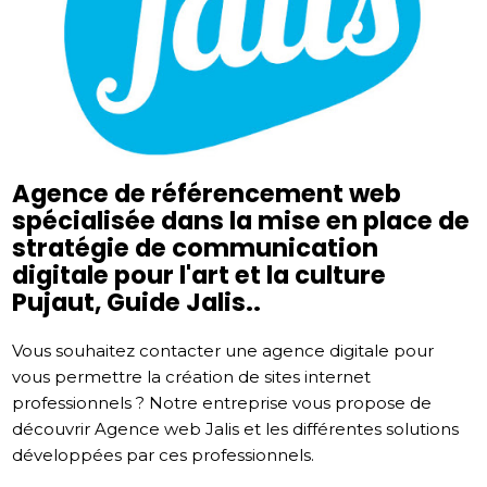
Agence de référencement web
spécialisée dans la mise en place de
stratégie de communication
digitale pour l'art et la culture
Pujaut, Guide Jalis..
Vous souhaitez contacter une agence digitale pour
vous permettre la création de sites internet
professionnels ? Notre entreprise vous propose de
découvrir Agence web Jalis et les différentes solutions
développées par ces professionnels.