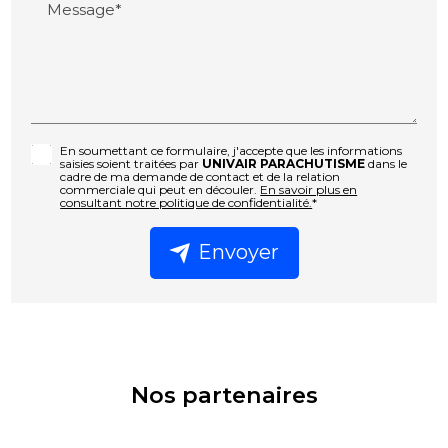
Message*
En soumettant ce formulaire, j'accepte que les informations
saisies soient traitées par
UNIVAIR PARACHUTISME
dans le
cadre de ma demande de contact et de la relation
commerciale qui peut en découler.
En savoir plus en
consultant notre politique de confidentialité.
*
Envoyer
Nos partenaires