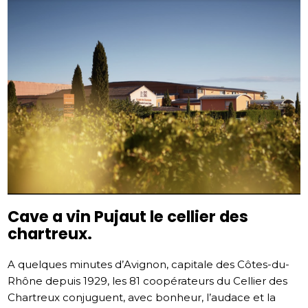
Cave a vin Pujaut le cellier des
chartreux.
A quelques minutes d’Avignon, capitale des Côtes-du-
Rhône depuis 1929, les 81 coopérateurs du Cellier des
Chartreux conjuguent, avec bonheur, l’audace et la