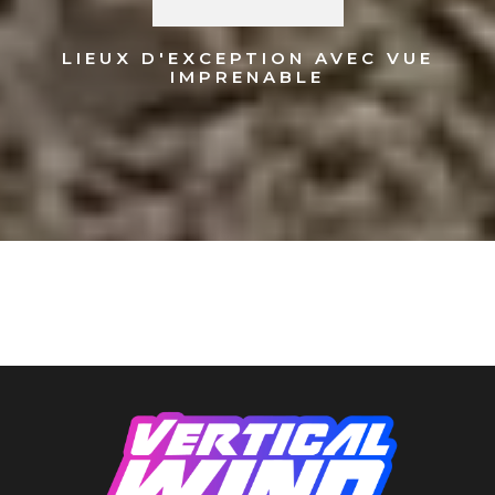
LIEUX D'EXCEPTION AVEC VUE
IMPRENABLE