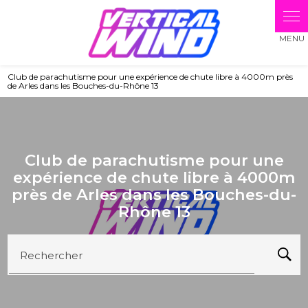
Panneau de gestion des cookies
Club de parachutisme pour une expérience de chute libre à 4000m près
de Arles dans les Bouches-du-Rhône 13
Club de parachutisme pour une
expérience de chute libre à 4000m
près de Arles dans les Bouches-du-
Rhône 13
Rechercher