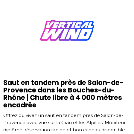
Saut en tandem près de Salon-de-
Provence dans les Bouches-du-
Rhône | Chute libre à 4 000 mètres
encadrée
Offrez ou vivez un saut en tandem près de Salon-de-
Provence avec vue sur la Crau et les Alpilles. Moniteur
diplômé, réservation rapide et bon cadeau disponible.