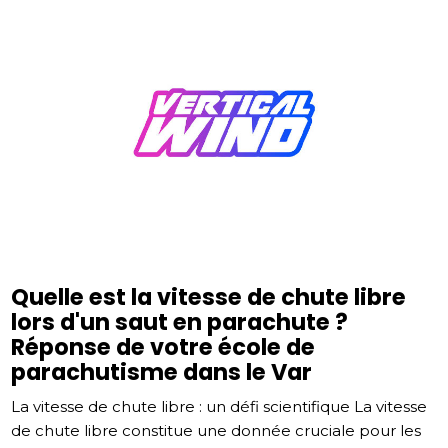
Quelle est la vitesse de chute libre
lors d'un saut en parachute ?
Réponse de votre école de
parachutisme dans le Var
La vitesse de chute libre : un défi scientifique La vitesse
de chute libre constitue une donnée cruciale pour les