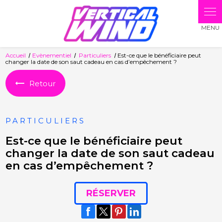
Panneau de gestion des cookies
Accueil
Evènementiel
Particuliers
Est-ce que le bénéficiaire peut
changer la date de son saut cadeau en cas d’empêchement ?
Retour
PARTICULIERS
Est-ce que le bénéficiaire peut
changer la date de son saut cadeau
en cas d’empêchement ?
RÉSERVER