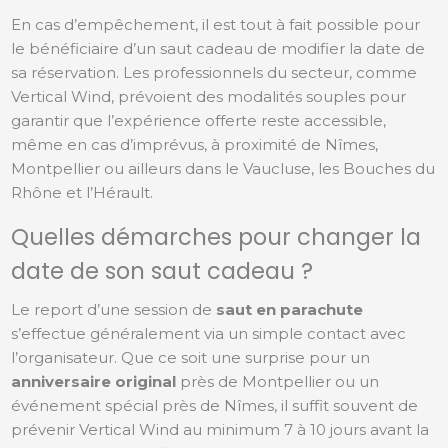
En cas d’empêchement, il est tout à fait possible pour
le bénéficiaire d’un saut cadeau de modifier la date de
sa réservation. Les professionnels du secteur, comme
Vertical Wind, prévoient des modalités souples pour
garantir que l’expérience offerte reste accessible,
même en cas d’imprévus, à proximité de Nîmes,
Montpellier ou ailleurs dans le Vaucluse, les Bouches du
Rhône et l’Hérault.
Quelles démarches pour changer la
date de son saut cadeau ?
Le report d’une session de
saut en parachute
s’effectue généralement via un simple contact avec
l’organisateur. Que ce soit une surprise pour un
anniversaire original
près de Montpellier ou un
événement spécial près de Nîmes, il suffit souvent de
prévenir Vertical Wind au minimum 7 à 10 jours avant la