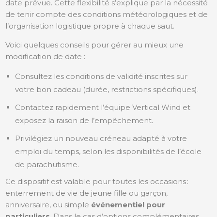
date prévue. Cette flexibilité s’explique par la nécessité
de tenir compte des conditions météorologiques et de
l’organisation logistique propre à chaque saut.
Voici quelques conseils pour gérer au mieux une
modification de date :
Consultez les conditions de validité inscrites sur
votre bon cadeau (durée, restrictions spécifiques).
Contactez rapidement l’équipe Vertical Wind et
exposez la raison de l’empêchement.
Privilégiez un nouveau créneau adapté à votre
emploi du temps, selon les disponibilités de l’école
de parachutisme.
Ce dispositif est valable pour toutes les occasions :
enterrement de vie de jeune fille ou garçon,
anniversaire, ou simple
événementiel pour
particuliers
. Dans le cas d’options complémentaires,