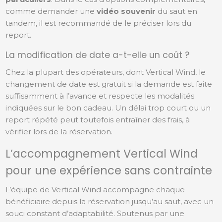
comme demander une
vidéo souvenir
du saut en
tandem, il est recommandé de le préciser lors du
report.
La modification de date a-t-elle un coût ?
Chez la plupart des opérateurs, dont Vertical Wind, le
changement de date est gratuit si la demande est faite
suffisamment à l’avance et respecte les modalités
indiquées sur le bon cadeau. Un délai trop court ou un
report répété peut toutefois entraîner des frais, à
vérifier lors de la réservation.
L’accompagnement Vertical Wind
pour une expérience sans contrainte
L’équipe de Vertical Wind accompagne chaque
bénéficiaire depuis la réservation jusqu’au saut, avec un
souci constant d’adaptabilité. Soutenus par une