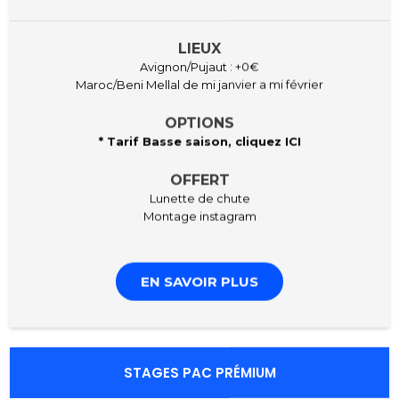
LIEUX
Avignon/Pujaut : +0€
Maroc/Beni Mellal de mi janvier a mi février
OPTIONS
* Tarif Basse saison, cliquez
ICI
OFFERT
Lunette de chute
Montage instagram
EN SAVOIR PLUS
STAGES PAC PRÉMIUM