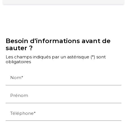
Besoin d'informations avant de
sauter ?
Les champs indiqués par un astérisque (*) sont
obligatoires
Nom*
Prénom
Téléphone*