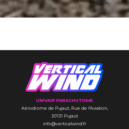
UNIVAIR PARACHUTISME
Aérodrome de Pujaut, Rue de l'Aviation,
30131 Pujaut
info@verticalwind.fr