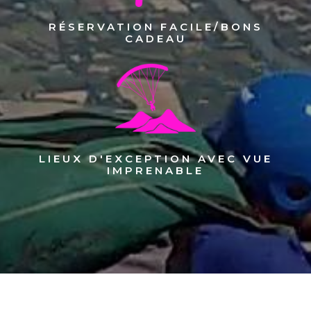
RÉSERVATION FACILE/BONS
CADEAU
LIEUX D'EXCEPTION AVEC VUE
IMPRENABLE