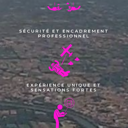
SÉCURITÉ ET ENCADREMENT
PROFESSIONNEL
EXPÉRIENCE UNIQUE ET
SENSATIONS FORTES