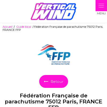
Panneau de gestion des cookies
Accueil
Guide local
Fédération Française de parachutisme 75012 Paris,
FRANCE FFP
Retour
Fédération Française de
parachutisme 75012 Paris, FRANCE