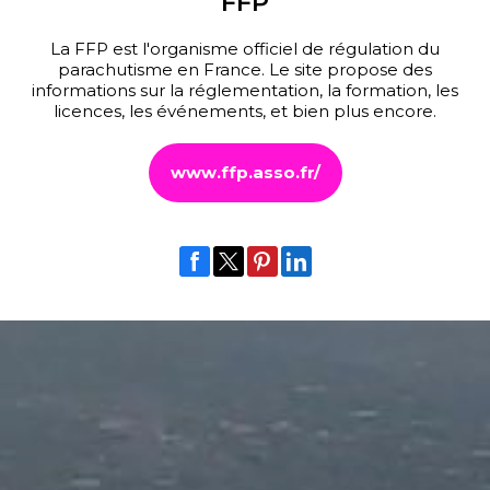
FFP
La FFP est l'organisme officiel de régulation du
parachutisme en France. Le site propose des
informations sur la réglementation, la formation, les
licences, les événements, et bien plus encore.
www.ffp.asso.fr/