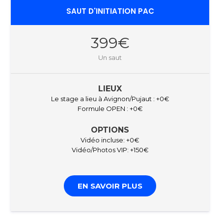
SAUT D'INITIATION PAC
399€
Un saut
LIEUX
Le stage a lieu à Avignon/Pujaut : +0€
Formule OPEN : +0€
OPTIONS
Vidéo incluse: +0€
Vidéo/Photos VIP: +150€
EN SAVOIR PLUS