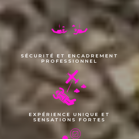
SÉCURITÉ ET ENCADREMENT
PROFESSIONNEL
EXPÉRIENCE UNIQUE ET
SENSATIONS FORTES