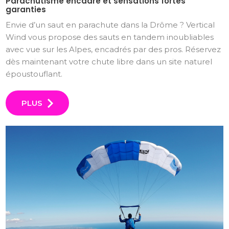
Parachutisme encadré et sensations fortes
garanties
Envie d’un saut en parachute dans la Drôme ? Vertical
Wind vous propose des sauts en tandem inoubliables
avec vue sur les Alpes, encadrés par des pros. Réservez
dès maintenant votre chute libre dans un site naturel
époustouflant.
PLUS