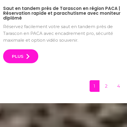
Saut en tandem près de Tarascon en région PACA |
Réservation rapide et parachutisme avec moniteur
diplômé
Réservez facilement votre saut en tandem près de
Tarascon en PACA avec encadrement pro, sécurité
maximale et option vidéo souvenir.
PLUS
1
2
4