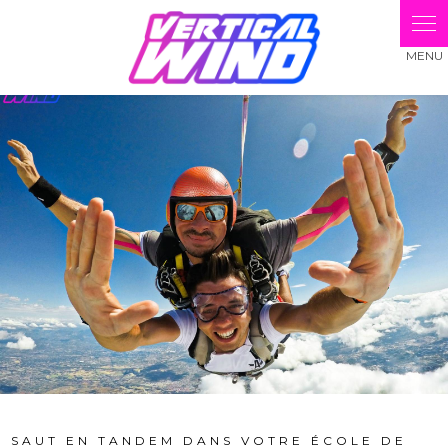
Panneau de gestion des cookies
SAUT EN TANDEM DANS VOTRE ÉCOLE DE