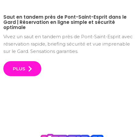
Saut en tandem près de Pont-Saint-Esprit dans le
Gard | Réservation en ligne simple et sécurité
optimale
Vivez un saut en tandem près de Pont-Saint-Esprit avec
réservation rapide, briefing sécurité et vue imprenable
sur le Gard. Sensations garanties.
PLUS