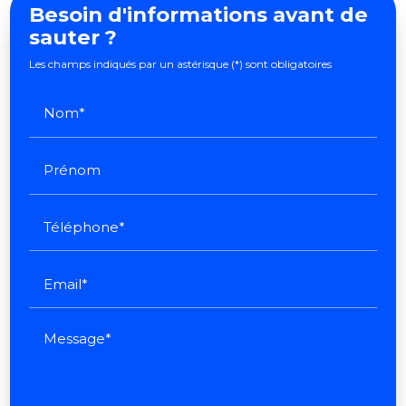
Besoin d'informations avant de
sauter ?
Les champs indiqués par un astérisque (*) sont obligatoires
Nom*
Prénom
Téléphone*
Email*
Message*