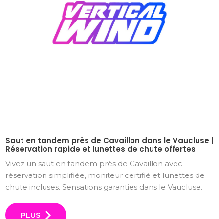
Saut en tandem près de Cavaillon dans le Vaucluse |
Réservation rapide et lunettes de chute offertes
Vivez un saut en tandem près de Cavaillon avec
réservation simplifiée, moniteur certifié et lunettes de
chute incluses. Sensations garanties dans le Vaucluse.
PLUS