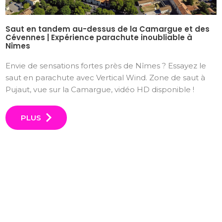
Saut en tandem au-dessus de la Camargue et des
Cévennes | Expérience parachute inoubliable à
Nîmes
Envie de sensations fortes près de Nîmes ? Essayez le
saut en parachute avec Vertical Wind. Zone de saut à
Pujaut, vue sur la Camargue, vidéo HD disponible !
PLUS