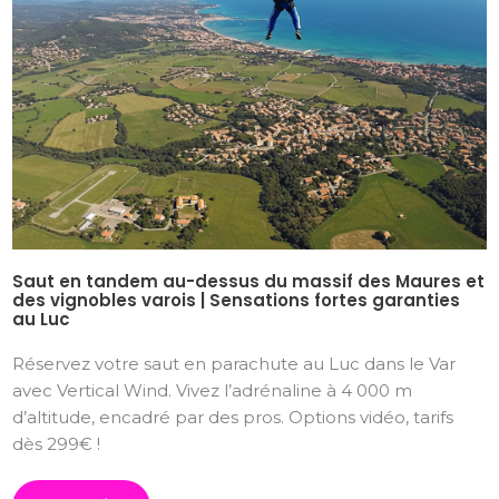
Saut en tandem au-dessus du massif des Maures et
des vignobles varois | Sensations fortes garanties
au Luc
Réservez votre saut en parachute au Luc dans le Var
avec Vertical Wind. Vivez l’adrénaline à 4 000 m
d’altitude, encadré par des pros. Options vidéo, tarifs
dès 299€ !