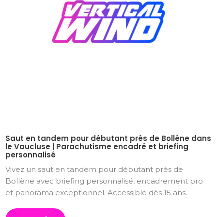
Saut en tandem pour débutant près de Bollène dans
le Vaucluse | Parachutisme encadré et briefing
personnalisé
Vivez un saut en tandem pour débutant près de
Bollène avec briefing personnalisé, encadrement pro
et panorama exceptionnel. Accessible dès 15 ans.