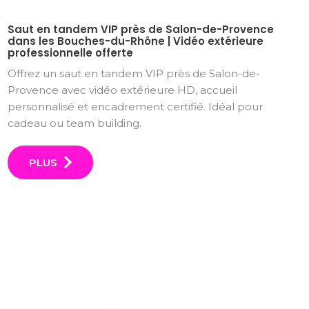
Saut en tandem VIP près de Salon-de-Provence
dans les Bouches-du-Rhône | Vidéo extérieure
professionnelle offerte
Offrez un saut en tandem VIP près de Salon-de-
Provence avec vidéo extérieure HD, accueil
personnalisé et encadrement certifié. Idéal pour
cadeau ou team building.
PLUS