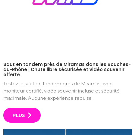
Saut en tandem près de Miramas dans les Bouches-
du-Rhône | Chute libre sécurisée et vidéo souvenir
offerte
Testez le saut en tandem près de Miramas avec
moniteur certifié, vidéo souvenir incluse et sécurité
maximale. Aucune expérience requise.
PLUS