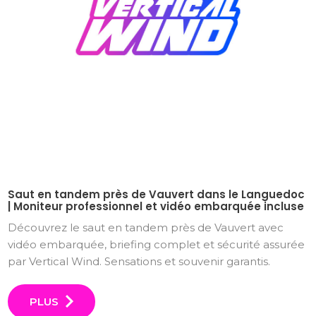
Saut en tandem près de Vauvert dans le Languedoc
| Moniteur professionnel et vidéo embarquée incluse
Découvrez le saut en tandem près de Vauvert avec
vidéo embarquée, briefing complet et sécurité assurée
par Vertical Wind. Sensations et souvenir garantis.
PLUS