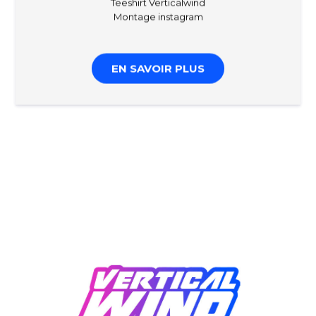
Teeshirt Verticalwind
Montage instagram
EN SAVOIR PLUS