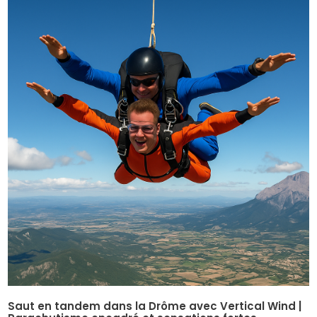
Saut en tandem dans la Drôme avec Vertical Wind |