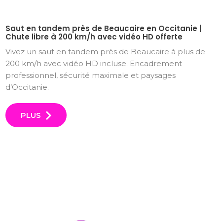
Saut en tandem près de Beaucaire en Occitanie |
Chute libre à 200 km/h avec vidéo HD offerte
Vivez un saut en tandem près de Beaucaire à plus de
200 km/h avec vidéo HD incluse. Encadrement
professionnel, sécurité maximale et paysages
d’Occitanie.
PLUS