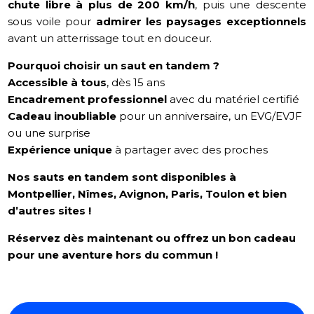
chute libre à plus de 200 km/h
, puis une descente
sous voile pour
admirer les paysages exceptionnels
avant un atterrissage tout en douceur.
Pourquoi choisir un saut en tandem ?
Accessible à tous
, dès 15 ans
Encadrement professionnel
avec du matériel certifié
Cadeau inoubliable
pour un anniversaire, un EVG/EVJF
ou une surprise
Expérience unique
à partager avec des proches
Nos sauts en tandem sont disponibles à
Montpellier, Nîmes, Avignon, Paris, Toulon et bien
d’autres sites !
Réservez dès maintenant ou offrez un bon cadeau
pour une aventure hors du commun !