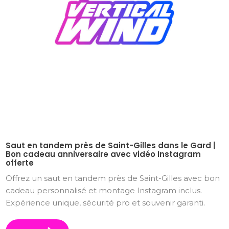
Saut en tandem près de Saint-Gilles dans le Gard |
Bon cadeau anniversaire avec vidéo Instagram
offerte
Offrez un saut en tandem près de Saint-Gilles avec bon
cadeau personnalisé et montage Instagram inclus.
Expérience unique, sécurité pro et souvenir garanti.